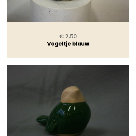
€ 2,50
Vogeltje blauw