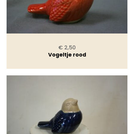
€ 2,50
Vogeltje rood