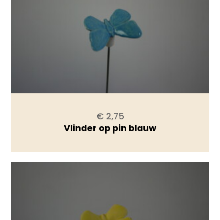
€ 2,75
Vlinder op pin blauw