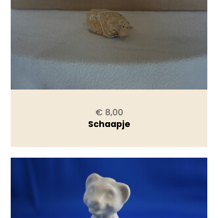
€ 8,00
Schaapje