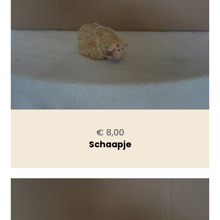
€ 8,00
Schaapje