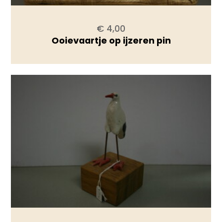
€ 4,00
Ooievaartje op ijzeren pin