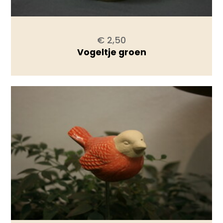
€ 2,50
Vogeltje groen