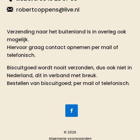
robertcoppens@live.nl
Verzending naar het buitenland is in overleg ook
mogelijk.
Hiervoor graag contact opnemen per mail of
telefonisch.
Biscuitgoed wordt nooit verzonden, dus ook niet in
Nederland, dit in verband met breuk.
Bestellen van biscuitgoed; per mail of telefonisch.
© 2026
Algemene voorwaarden