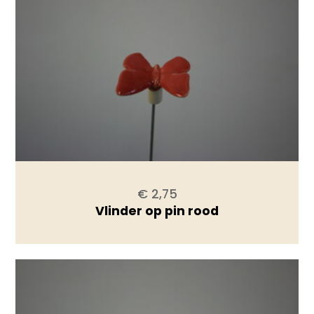
€ 2,75
Vlinder op pin rood