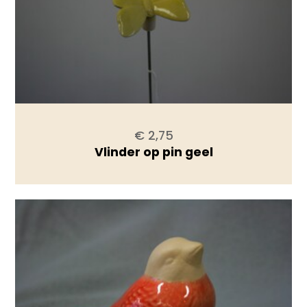
€ 2,75
Vlinder op pin geel