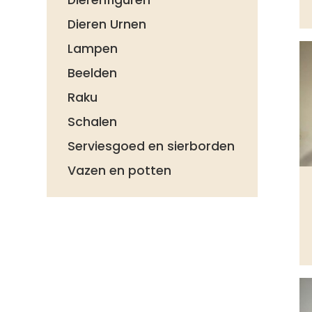
Dieren Urnen
Lampen
Beelden
Raku
Schalen
Serviesgoed en sierborden
Vazen en potten