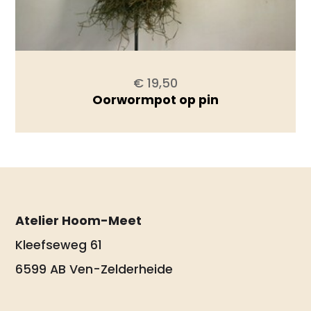
€ 19,50
Oorwormpot op pin
Atelier Hoom-Meet
Kleefseweg 61
6599 AB Ven-Zelderheide