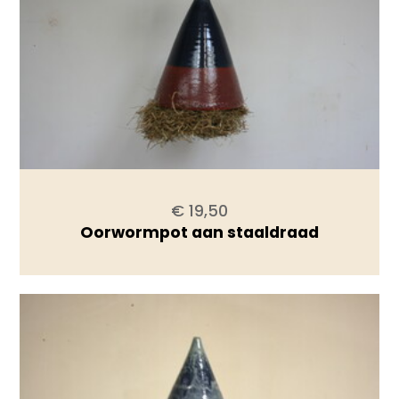
€ 19,50
Oorwormpot aan staaldraad