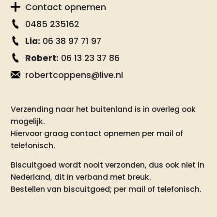
Contact opnemen
0485 235162
Lia:
06 38 97 71 97
Robert:
06 13 23 37 86
robertcoppens@live.nl
Verzending naar het buitenland is in overleg ook
mogelijk.
Hiervoor graag contact opnemen per mail of
telefonisch.
Biscuitgoed wordt nooit verzonden, dus ook niet in
Nederland, dit in verband met breuk.
Bestellen van biscuitgoed; per mail of telefonisch.